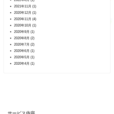
2021年11月
(1)
2020年12月
(1)
2020年11月
(4)
2020年10月
(1)
2020年9月
(1)
2020年8月
(2)
2020年7月
(2)
2020年6月
(1)
2020年5月
(1)
2020年4月
(1)
サービス内容