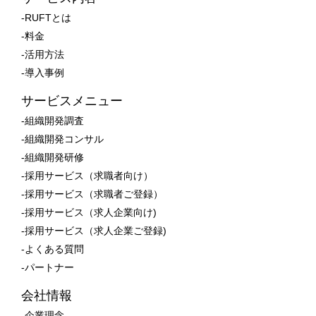
-RUFTとは
-料金
-活用方法
-導入事例
サービスメニュー
-組織開発調査
-組織開発コンサル
-組織開発研修
-採用サービス（求職者向け）
-採用サービス（求職者ご登録）
-採用サービス（求人企業向け)
-採用サービス（求人企業ご登録)
-よくある質問
-パートナー
会社情報
-企業理念