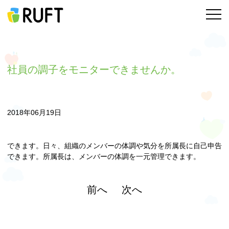
社員の調子をモニターできませんか。
2018年06月19日
できます。日々、組織のメンバーの体調や気分を所属長に自己申告
できます。所属長は、メンバーの体調を一元管理できます。
前へ
次へ