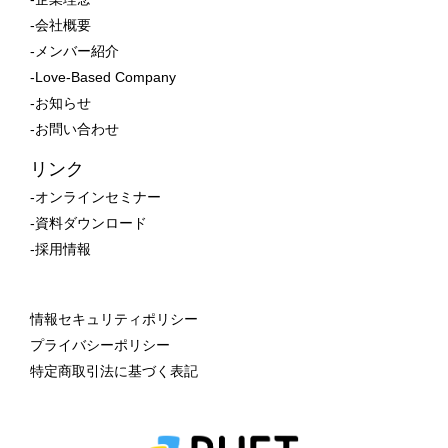
-会社概要
-メンバー紹介
-Love-Based Company
-お知らせ
-お問い合わせ
リンク
-オンラインセミナー
-資料ダウンロード
-採用情報
情報セキュリティポリシー
プライバシーポリシー
特定商取引法に基づく表記