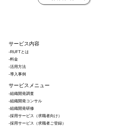
サービス内容
-RUFTとは
-料金
-活用方法
-導入事例
サービスメニュー
-組織開発調査
-組織開発コンサル
-組織開発研修
-採用サービス（求職者向け）
-採用サービス（求職者ご登録）