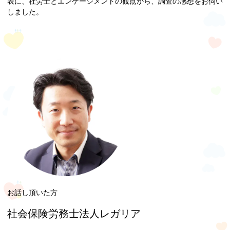
表に、社労士とエンゲージメントの観点から、調査の感想をお伺い
しました。
お話し頂いた方
社会保険労務士法人レガリア