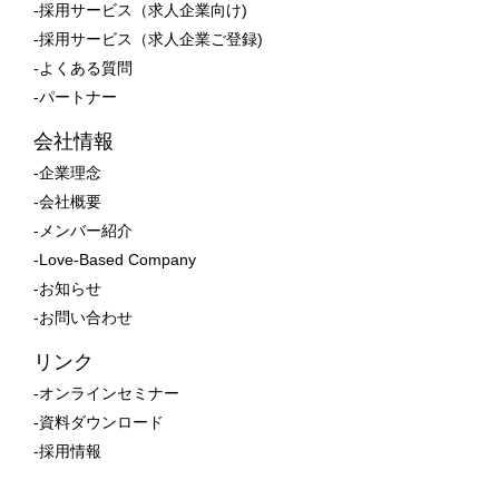
-採用サービス（求人企業向け)
-採用サービス（求人企業ご登録)
-よくある質問
-パートナー
会社情報
-企業理念
-会社概要
-メンバー紹介
-Love-Based Company
-お知らせ
-お問い合わせ
リンク
-オンラインセミナー
-資料ダウンロード
-採用情報